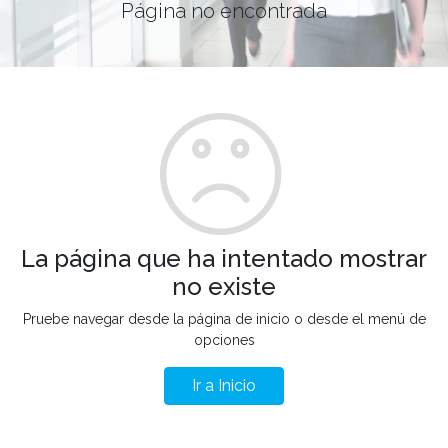
Página no encontrada
La página que ha intentado mostrar
no existe
Pruebe navegar desde la página de inicio o desde el menú de
opciones
Ir a Inicio