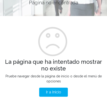
Página no encontrada
La página que ha intentado mostrar
no existe
Pruebe navegar desde la página de inicio o desde el menú de
opciones
Ir a Inicio