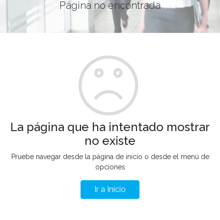
Página no encontrada
La página que ha intentado mostrar
no existe
Pruebe navegar desde la página de inicio o desde el menú de
opciones
Ir a Inicio