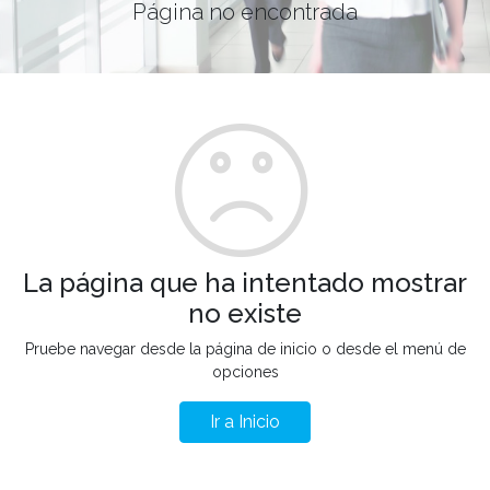
Página no encontrada
La página que ha intentado mostrar
no existe
Pruebe navegar desde la página de inicio o desde el menú de
opciones
Ir a Inicio