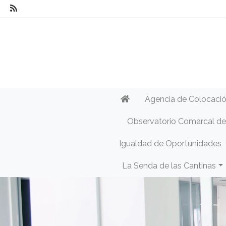
Agencia de Colocaci
Observatorio Comarcal d
Igualdad de Oportunidades
La Senda de las Cantinas