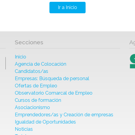
Ir a Inicio
Secciones
A
Inicio
Agencia de Colocación
Candidatos/as
Empresas: Búsqueda de personal
Ofertas de Empleo
Observatorio Comarcal de Empleo
Cursos de formación
Asociacionismo
Emprendedores/as y Creación de empresas
Igualdad de Oportunidades
Noticias