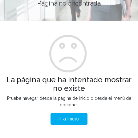
Página no encontrada
La página que ha intentado mostrar
no existe
Pruebe navegar desde la página de inicio o desde el menú de
opciones
Ir a Inicio