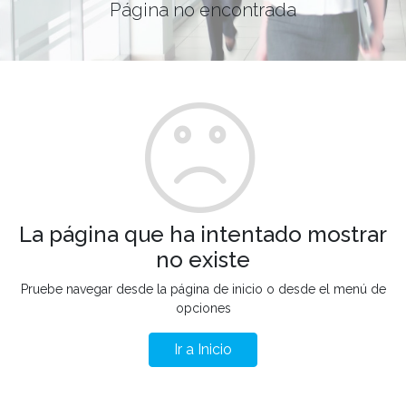
Página no encontrada
La página que ha intentado mostrar
no existe
Pruebe navegar desde la página de inicio o desde el menú de
opciones
Ir a Inicio