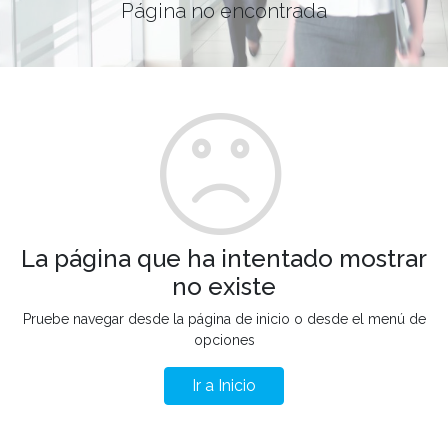
Página no encontrada
La página que ha intentado mostrar
no existe
Pruebe navegar desde la página de inicio o desde el menú de
opciones
Ir a Inicio