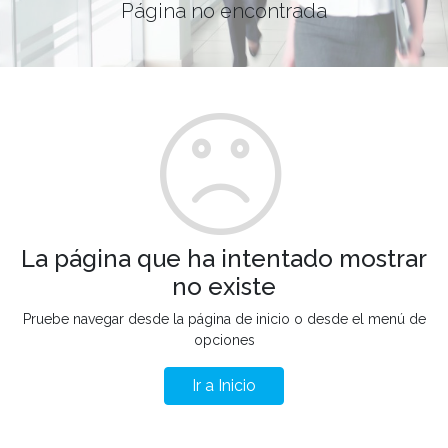
Página no encontrada
La página que ha intentado mostrar
no existe
Pruebe navegar desde la página de inicio o desde el menú de
opciones
Ir a Inicio