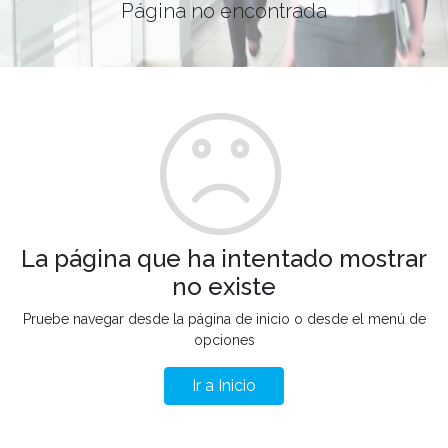
Página no encontrada
La página que ha intentado mostrar
no existe
Pruebe navegar desde la página de inicio o desde el menú de
opciones
Ir a Inicio