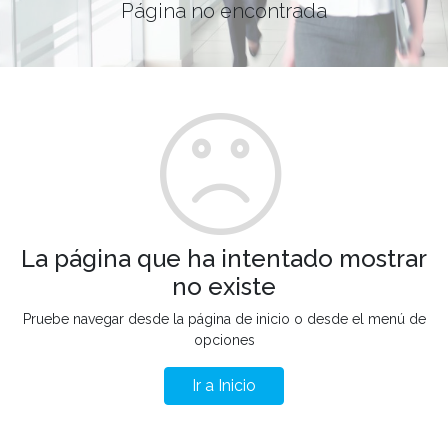
Página no encontrada
La página que ha intentado mostrar
no existe
Pruebe navegar desde la página de inicio o desde el menú de
opciones
Ir a Inicio