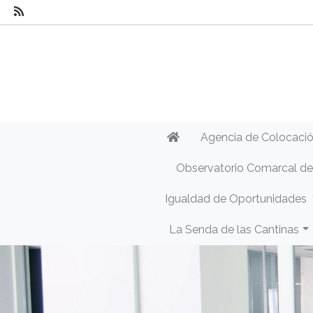
Agencia de Colocaci
Observatorio Comarcal d
Igualdad de Oportunidades
La Senda de las Cantinas