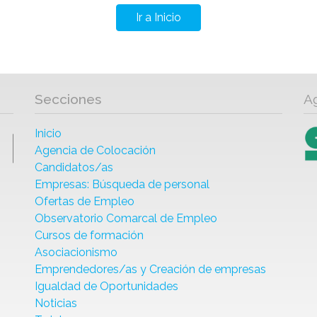
Ir a Inicio
Secciones
A
Inicio
Agencia de Colocación
Candidatos/as
Empresas: Búsqueda de personal
Ofertas de Empleo
Observatorio Comarcal de Empleo
Cursos de formación
Asociacionismo
Emprendedores/as y Creación de empresas
Igualdad de Oportunidades
Noticias