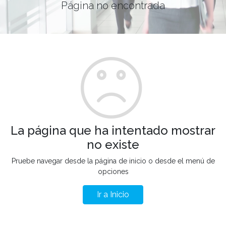
Página no encontrada
La página que ha intentado mostrar
no existe
Pruebe navegar desde la página de inicio o desde el menú de
opciones
Ir a Inicio