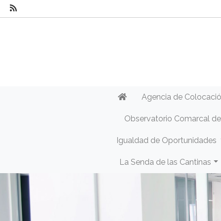
Agencia de Colocaci
Observatorio Comarcal d
Igualdad de Oportunidades
La Senda de las Cantinas