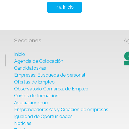
Ir a Inicio
Secciones
A
Inicio
Agencia de Colocación
Candidatos/as
Empresas: Búsqueda de personal
Ofertas de Empleo
Observatorio Comarcal de Empleo
Cursos de formación
Asociacionismo
Emprendedores/as y Creación de empresas
Igualdad de Oportunidades
Noticias