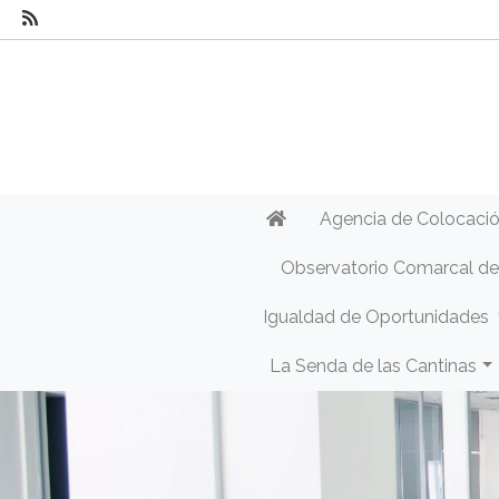
Agencia de Colocaci
Observatorio Comarcal d
Igualdad de Oportunidades
La Senda de las Cantinas