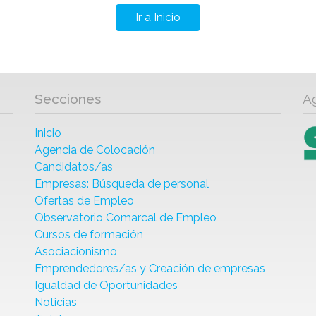
Ir a Inicio
Secciones
A
Inicio
Agencia de Colocación
Candidatos/as
Empresas: Búsqueda de personal
Ofertas de Empleo
Observatorio Comarcal de Empleo
Cursos de formación
Asociacionismo
Emprendedores/as y Creación de empresas
Igualdad de Oportunidades
Noticias