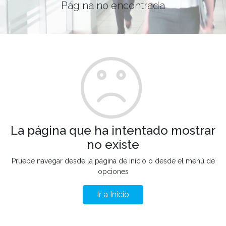
Página no encontrada
La página que ha intentado mostrar
no existe
Pruebe navegar desde la página de inicio o desde el menú de
opciones
Ir a Inicio