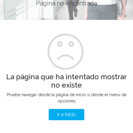
Página no encontrada
La página que ha intentado mostrar
no existe
Pruebe navegar desde la página de inicio o desde el menú de
opciones
Ir a Inicio