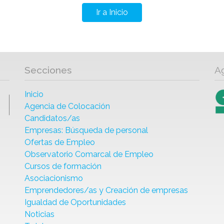
Ir a Inicio
Secciones
A
Inicio
Agencia de Colocación
Candidatos/as
Empresas: Búsqueda de personal
Ofertas de Empleo
Observatorio Comarcal de Empleo
Cursos de formación
Asociacionismo
Emprendedores/as y Creación de empresas
Igualdad de Oportunidades
Noticias