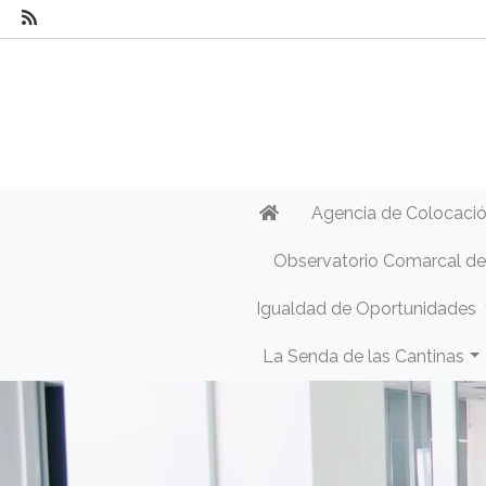
Agencia de Colocaci
Observatorio Comarcal d
Igualdad de Oportunidades
La Senda de las Cantinas