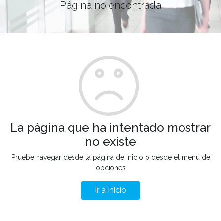
Página no encontrada
La página que ha intentado mostrar
no existe
Pruebe navegar desde la página de inicio o desde el menú de
opciones
Ir a Inicio