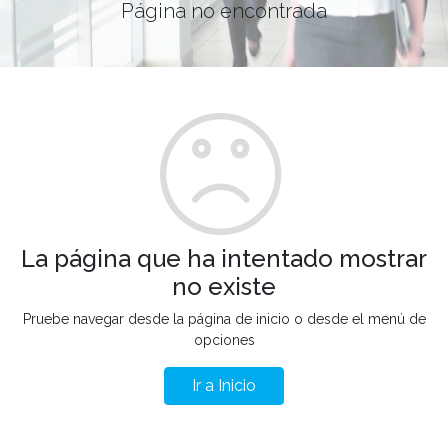
Página no encontrada
La página que ha intentado mostrar
no existe
Pruebe navegar desde la página de inicio o desde el menú de
opciones
Ir a Inicio