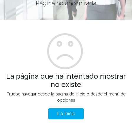
Página no encontrada
La página que ha intentado mostrar
no existe
Pruebe navegar desde la página de inicio o desde el menú de
opciones
Ir a Inicio