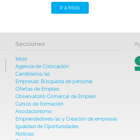
Ir a Inicio
Secciones
A
Inicio
Agencia de Colocación
Candidatos/as
Empresas: Búsqueda de personal
Ofertas de Empleo
Observatorio Comarcal de Empleo
Cursos de formación
Asociacionismo
Emprendedores/as y Creación de empresas
Igualdad de Oportunidades
Noticias