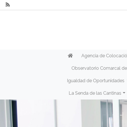
Agencia de Colocaci
Observatorio Comarcal d
Igualdad de Oportunidades
La Senda de las Cantinas