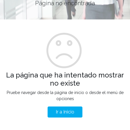
Página no encontrada
La página que ha intentado mostrar
no existe
Pruebe navegar desde la página de inicio o desde el menú de
opciones
Ir a Inicio