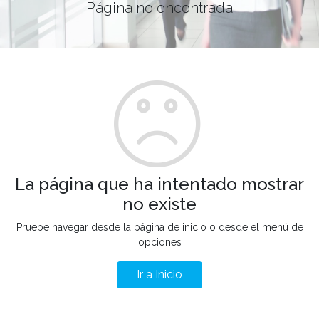
Página no encontrada
La página que ha intentado mostrar
no existe
Pruebe navegar desde la página de inicio o desde el menú de
opciones
Ir a Inicio