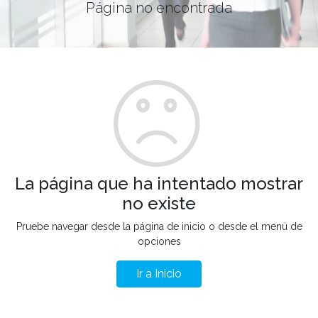
Página no encontrada
La página que ha intentado mostrar
no existe
Pruebe navegar desde la página de inicio o desde el menú de
opciones
Ir a Inicio