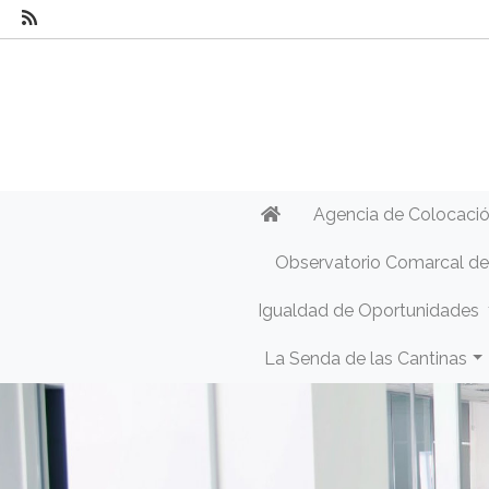
Agencia de Colocaci
Observatorio Comarcal d
Igualdad de Oportunidades
La Senda de las Cantinas