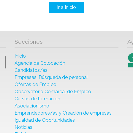
Ir a Inicio
Secciones
A
Inicio
Agencia de Colocación
Candidatos/as
Empresas: Búsqueda de personal
Ofertas de Empleo
Observatorio Comarcal de Empleo
Cursos de formación
Asociacionismo
Emprendedores/as y Creación de empresas
Igualdad de Oportunidades
Noticias