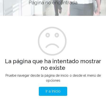
Página no encontrada
La página que ha intentado mostrar
no existe
Pruebe navegar desde la página de inicio o desde el menú de
opciones
Ir a Inicio