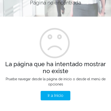
Página no encontrada
La página que ha intentado mostrar
no existe
Pruebe navegar desde la página de inicio o desde el menú de
opciones
Ir a Inicio