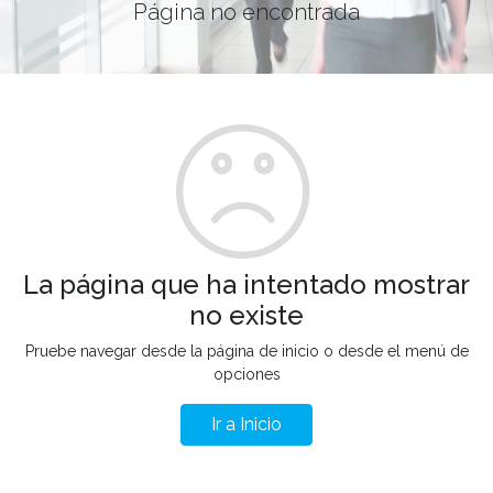
Página no encontrada
La página que ha intentado mostrar
no existe
Pruebe navegar desde la página de inicio o desde el menú de
opciones
Ir a Inicio