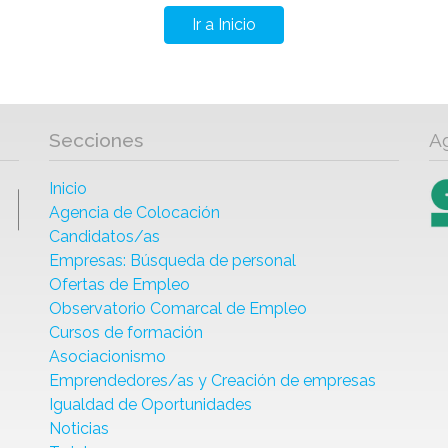
Ir a Inicio
Secciones
A
Inicio
Agencia de Colocación
Candidatos/as
Empresas: Búsqueda de personal
Ofertas de Empleo
Observatorio Comarcal de Empleo
Cursos de formación
Asociacionismo
Emprendedores/as y Creación de empresas
Igualdad de Oportunidades
Noticias