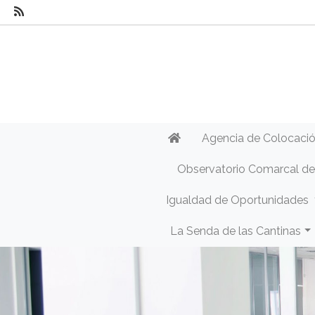
Agencia de Colocaci
Observatorio Comarcal d
Igualdad de Oportunidades
La Senda de las Cantinas