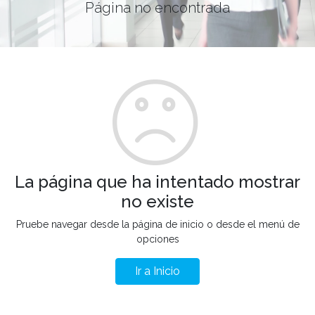
Página no encontrada
La página que ha intentado mostrar
no existe
Pruebe navegar desde la página de inicio o desde el menú de
opciones
Ir a Inicio