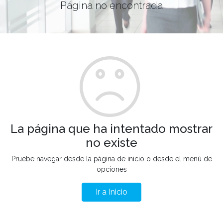
Página no encontrada
La página que ha intentado mostrar
no existe
Pruebe navegar desde la página de inicio o desde el menú de
opciones
Ir a Inicio