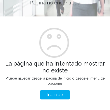
Página no encontrada
La página que ha intentado mostrar
no existe
Pruebe navegar desde la página de inicio o desde el menú de
opciones
Ir a Inicio