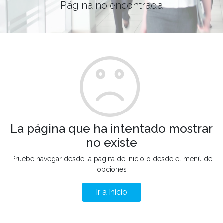
Página no encontrada
La página que ha intentado mostrar
no existe
Pruebe navegar desde la página de inicio o desde el menú de
opciones
Ir a Inicio