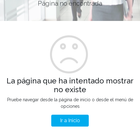
Página no encontrada
La página que ha intentado mostrar
no existe
Pruebe navegar desde la página de inicio o desde el menú de
opciones
Ir a Inicio