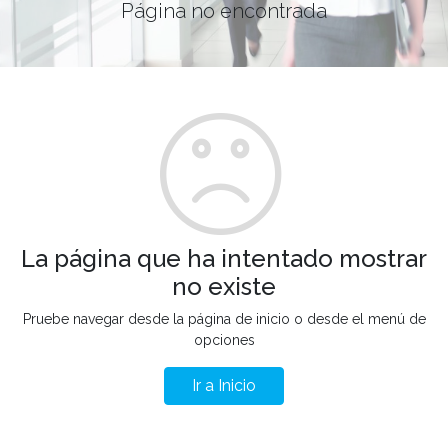
Página no encontrada
La página que ha intentado mostrar
no existe
Pruebe navegar desde la página de inicio o desde el menú de
opciones
Ir a Inicio