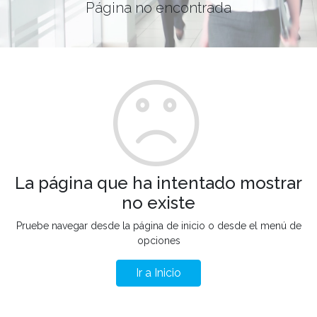
Página no encontrada
La página que ha intentado mostrar
no existe
Pruebe navegar desde la página de inicio o desde el menú de
opciones
Ir a Inicio