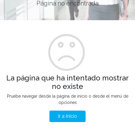
Página no encontrada
La página que ha intentado mostrar
no existe
Pruebe navegar desde la página de inicio o desde el menú de
opciones
Ir a Inicio