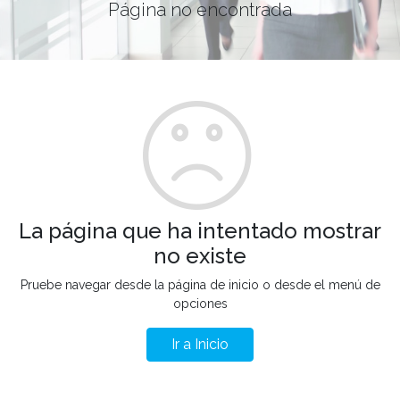
Página no encontrada
La página que ha intentado mostrar
no existe
Pruebe navegar desde la página de inicio o desde el menú de
opciones
Ir a Inicio