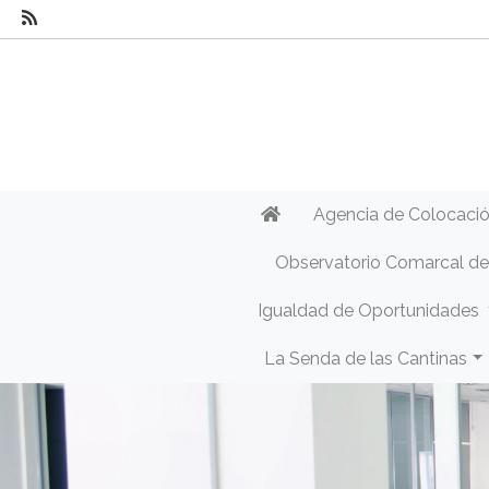
Agencia de Colocaci
Observatorio Comarcal d
Igualdad de Oportunidades
La Senda de las Cantinas