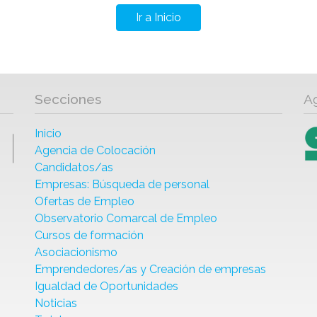
Ir a Inicio
Secciones
A
Inicio
Agencia de Colocación
Candidatos/as
Empresas: Búsqueda de personal
Ofertas de Empleo
Observatorio Comarcal de Empleo
Cursos de formación
Asociacionismo
Emprendedores/as y Creación de empresas
Igualdad de Oportunidades
Noticias