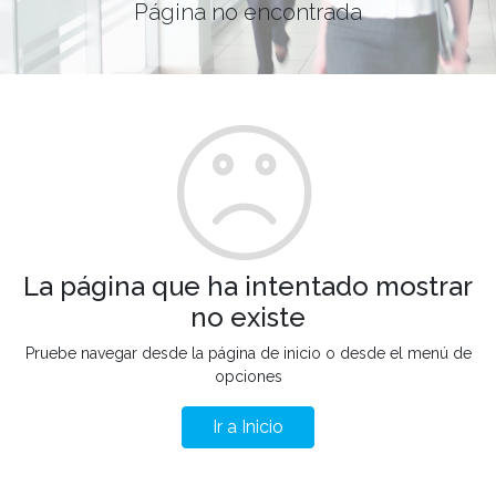
Página no encontrada
La página que ha intentado mostrar
no existe
Pruebe navegar desde la página de inicio o desde el menú de
opciones
Ir a Inicio