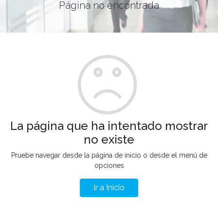
Página no encontrada
La página que ha intentado mostrar
no existe
Pruebe navegar desde la página de inicio o desde el menú de
opciones
Ir a Inicio