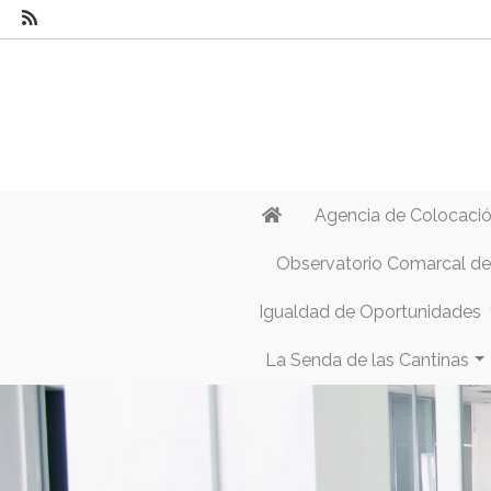
Agencia de Colocaci
Observatorio Comarcal d
Igualdad de Oportunidades
La Senda de las Cantinas