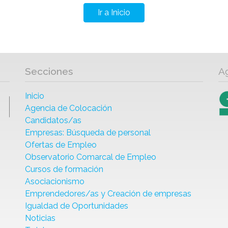
Ir a Inicio
Secciones
A
Inicio
Agencia de Colocación
Candidatos/as
Empresas: Búsqueda de personal
Ofertas de Empleo
Observatorio Comarcal de Empleo
Cursos de formación
Asociacionismo
Emprendedores/as y Creación de empresas
Igualdad de Oportunidades
Noticias