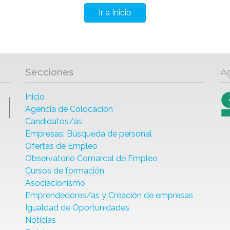
Ir a Inicio
Secciones
A
Inicio
Agencia de Colocación
Candidatos/as
Empresas: Búsqueda de personal
Ofertas de Empleo
Observatorio Comarcal de Empleo
Cursos de formación
Asociacionismo
Emprendedores/as y Creación de empresas
Igualdad de Oportunidades
Noticias