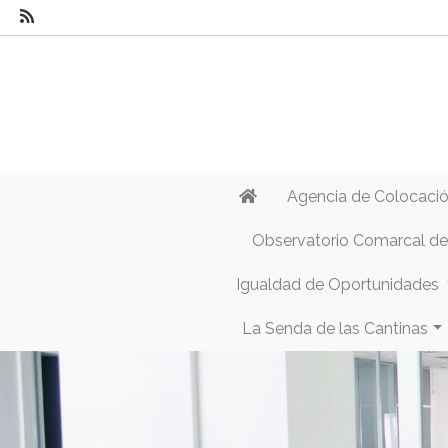
Agencia de Colocaci
Observatorio Comarcal d
Igualdad de Oportunidades
La Senda de las Cantinas