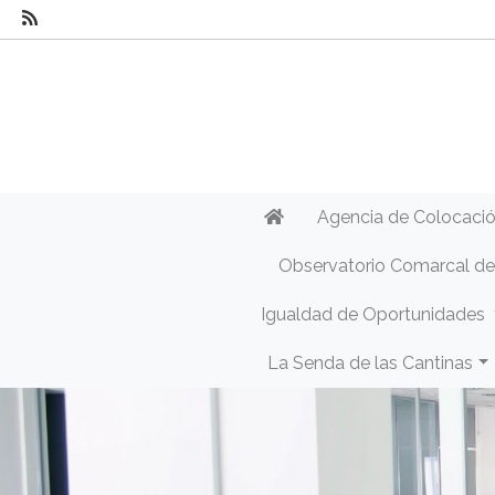
Agencia de Colocaci
Observatorio Comarcal d
Igualdad de Oportunidades
La Senda de las Cantinas