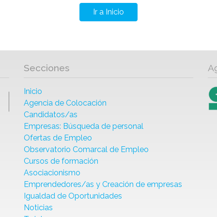
Ir a Inicio
Secciones
A
Inicio
Agencia de Colocación
Candidatos/as
Empresas: Búsqueda de personal
Ofertas de Empleo
Observatorio Comarcal de Empleo
Cursos de formación
Asociacionismo
Emprendedores/as y Creación de empresas
Igualdad de Oportunidades
Noticias