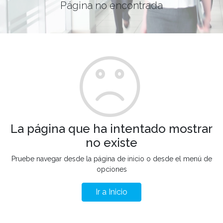
Página no encontrada
La página que ha intentado mostrar
no existe
Pruebe navegar desde la página de inicio o desde el menú de
opciones
Ir a Inicio