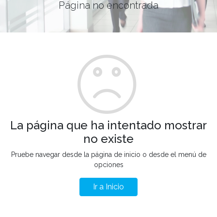
Página no encontrada
La página que ha intentado mostrar
no existe
Pruebe navegar desde la página de inicio o desde el menú de
opciones
Ir a Inicio