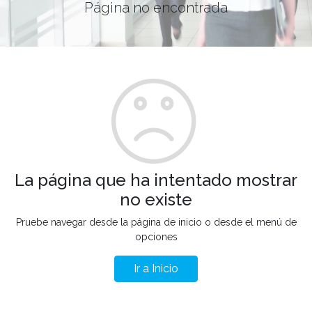
Página no encontrada
La página que ha intentado mostrar
no existe
Pruebe navegar desde la página de inicio o desde el menú de
opciones
Ir a Inicio