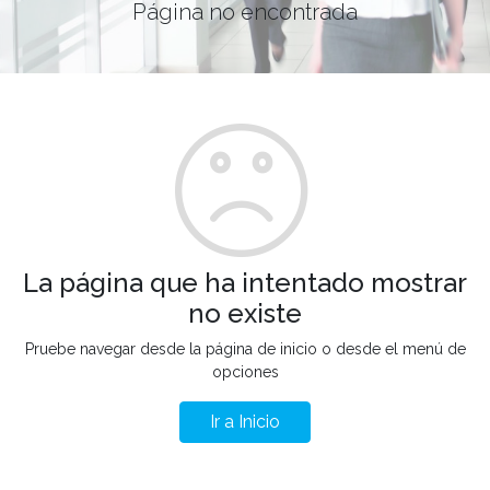
Página no encontrada
La página que ha intentado mostrar
no existe
Pruebe navegar desde la página de inicio o desde el menú de
opciones
Ir a Inicio