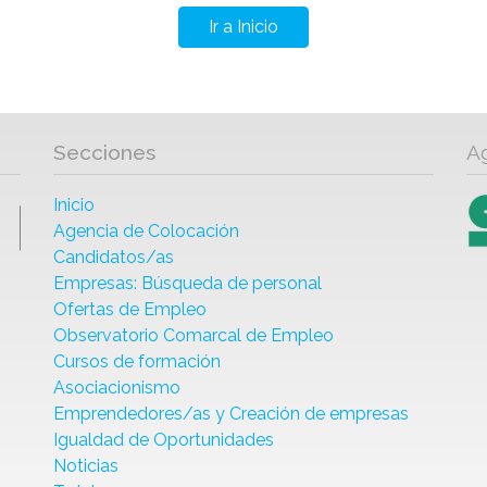
Ir a Inicio
Secciones
A
Inicio
Agencia de Colocación
Candidatos/as
Empresas: Búsqueda de personal
Ofertas de Empleo
Observatorio Comarcal de Empleo
Cursos de formación
Asociacionismo
Emprendedores/as y Creación de empresas
Igualdad de Oportunidades
Noticias