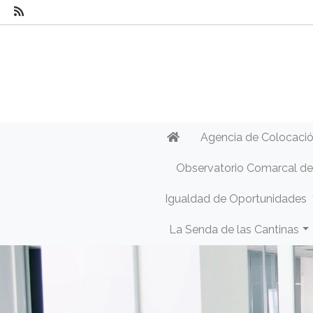
Agencia de Colocaci
Observatorio Comarcal d
Igualdad de Oportunidades
La Senda de las Cantinas